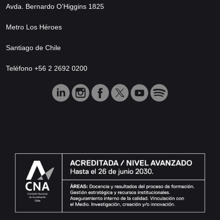
Avda. Bernardo O’Higgins 1825
Metro Los Héroes
Santiago de Chile
Teléfono +56 2 2692 0200