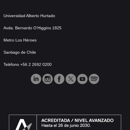
Universidad Alberto Hurtado
Avda. Bernardo O’Higgins 1825
Metro Los Héroes
Santiago de Chile
Teléfono +56 2 2692 0200