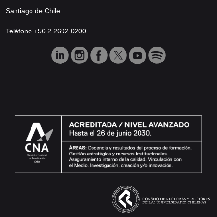
Santiago de Chile
Teléfono +56 2 2692 0200