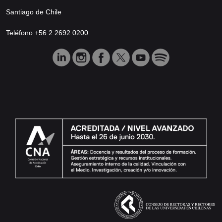
Santiago de Chile
Teléfono +56 2 2692 0200