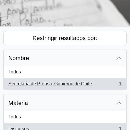
Restringir resultados por:
Nombre
Todos
Secretaría de Prensa. Gobierno de Chile
1
, 1 resultados
Materia
Todos
Discursos
1