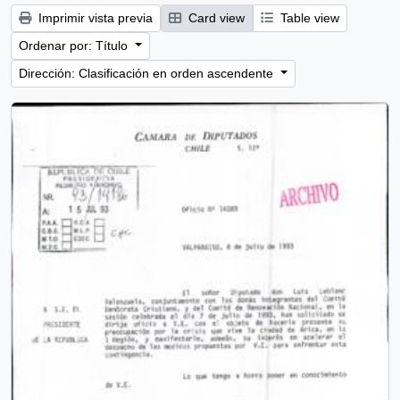
Imprimir vista previa
Card view
Table view
Ordenar por: Título
Dirección: Clasificación en orden ascendente