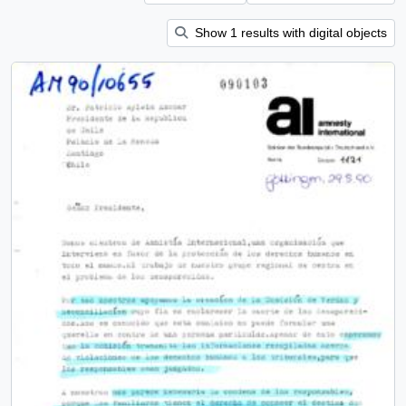
Show 1 results with digital objects