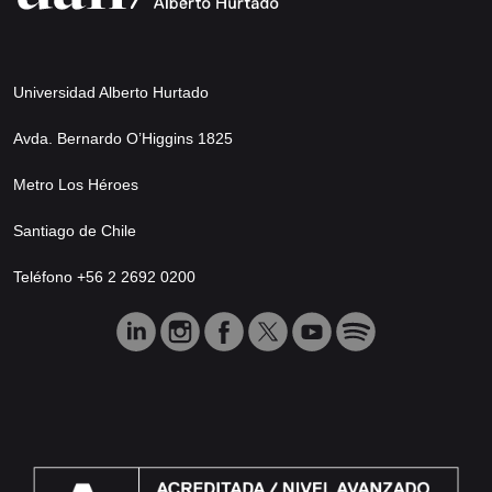
Universidad Alberto Hurtado
Avda. Bernardo O’Higgins 1825
Metro Los Héroes
Santiago de Chile
Teléfono +56 2 2692 0200