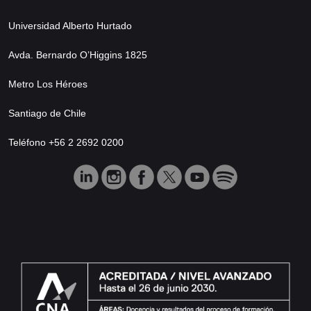
Universidad Alberto Hurtado
Avda. Bernardo O’Higgins 1825
Metro Los Héroes
Santiago de Chile
Teléfono +56 2 2692 0200