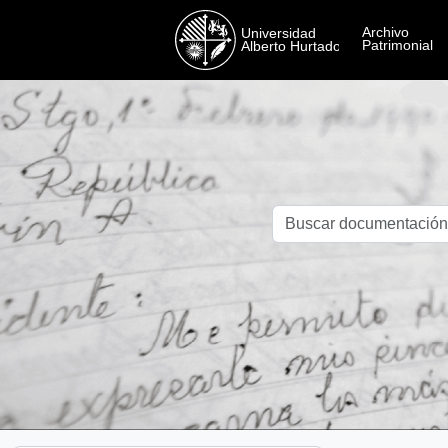
Skip to main content