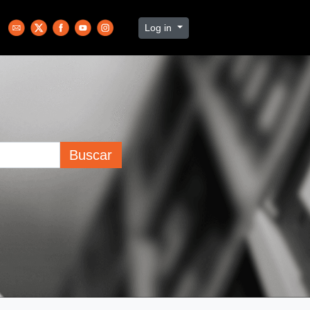
Log in
Buscar