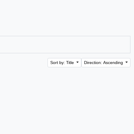
Sort by: Title
Direction: Ascending