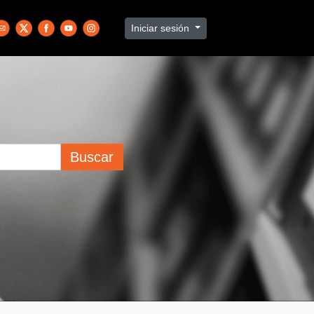
Iniciar sesión
Buscar