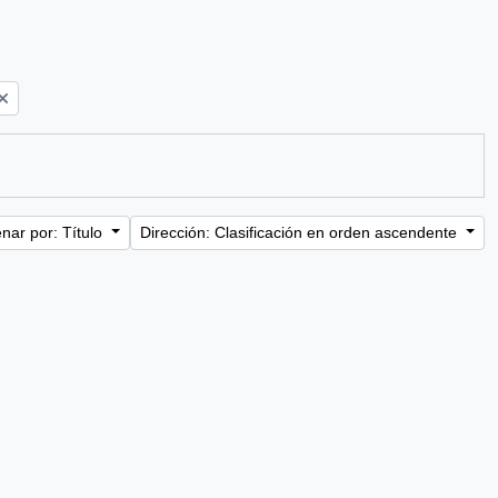
nar por: Título
Dirección: Clasificación en orden ascendente