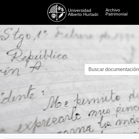
Skip to main content