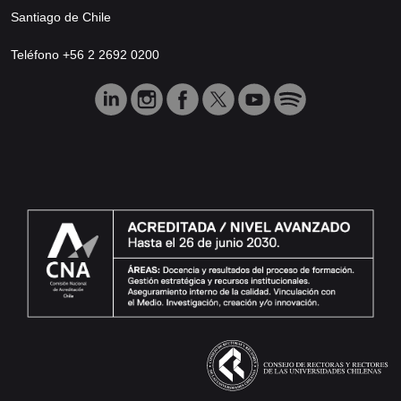
Santiago de Chile
Teléfono +56 2 2692 0200