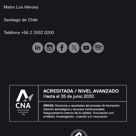
Metro Los Héroes
Santiago de Chile
Teléfono +56 2 2692 0200