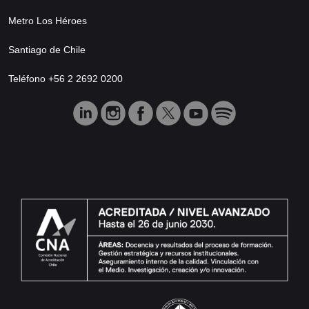
Metro Los Héroes
Santiago de Chile
Teléfono +56 2 2692 0200