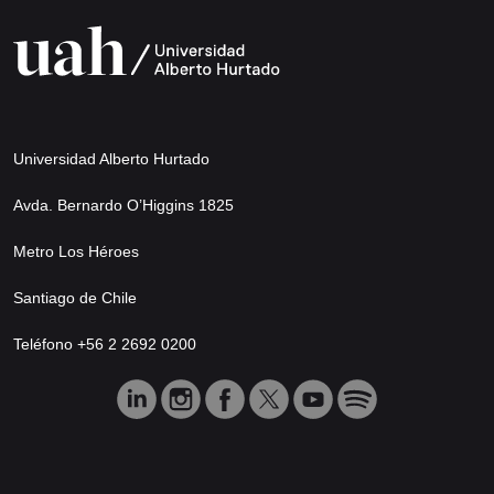
Universidad Alberto Hurtado
Avda. Bernardo O’Higgins 1825
Metro Los Héroes
Santiago de Chile
Teléfono +56 2 2692 0200