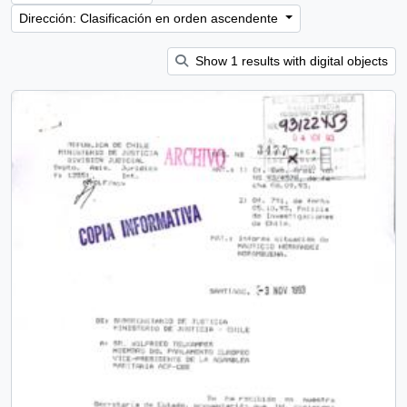
Dirección: Clasificación en orden ascendente
Show 1 results with digital objects