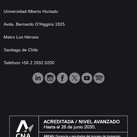
Universidad Alberto Hurtado
Avda. Bernardo O’Higgins 1825
Metro Los Héroes
Santiago de Chile
Teléfono +56 2 2692 0200