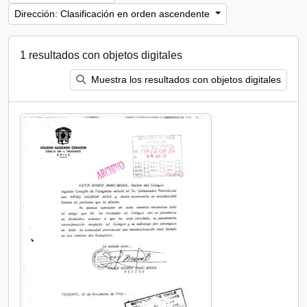
Dirección: Clasificación en orden ascendente
1 resultados con objetos digitales
Muestra los resultados con objetos digitales