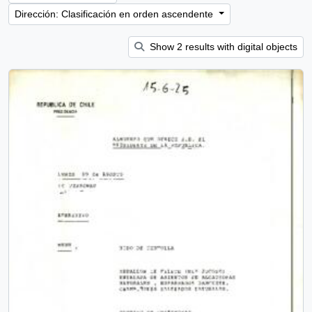
Dirección: Clasificación en orden ascendente
Show 2 results with digital objects