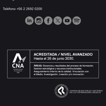
Teléfono +56 2 2692 0200