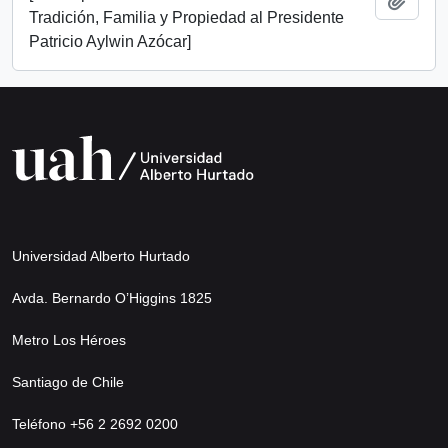
Tradición, Familia y Propiedad al Presidente
Patricio Aylwin Azócar]
Universidad Alberto Hurtado
Avda. Bernardo O’Higgins 1825
Metro Los Héroes
Santiago de Chile
Teléfono +56 2 2692 0200