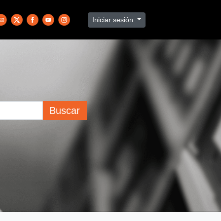
Iniciar sesión
Buscar