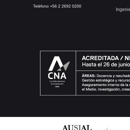
Teléfono +56 2 2692 0200
Ingeni