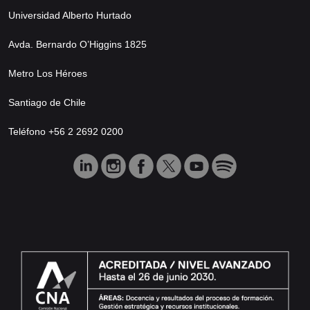
Universidad Alberto Hurtado
Avda. Bernardo O’Higgins 1825
Metro Los Héroes
Santiago de Chile
Teléfono +56 2 2692 0200