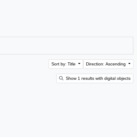
Sort by: Title
Direction: Ascending
Show 1 results with digital objects