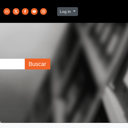
Log in
Buscar