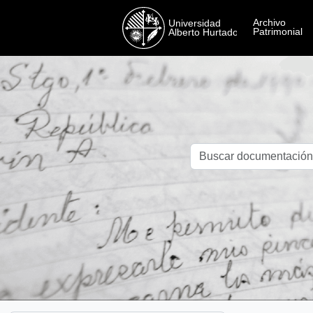
Skip to main content