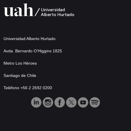
Universidad Alberto Hurtado
Avda. Bernardo O’Higgins 1825
Metro Los Héroes
Santiago de Chile
Teléfono +56 2 2692 0200