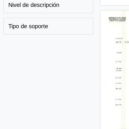
Nivel de descripción
Tipo de soporte