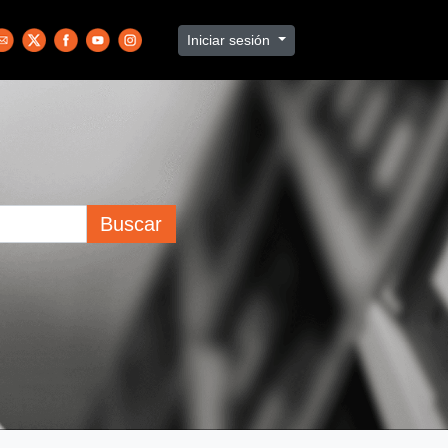
Iniciar sesión
Buscar