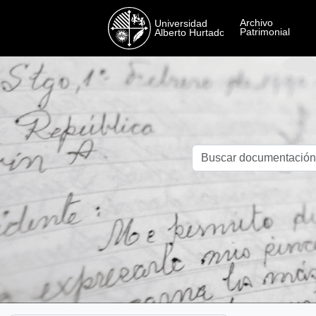
Skip to main content