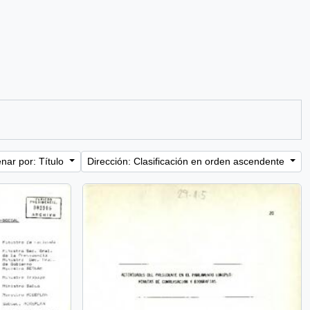
nar por: Título
Dirección: Clasificación en orden ascendente