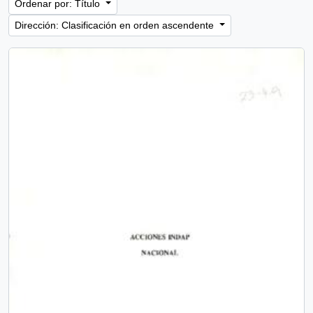
Ordenar por: Título
Dirección: Clasificación en orden ascendente