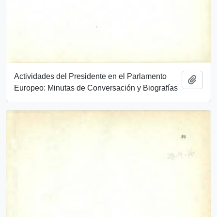
Actividades del Presidente en el Parlamento
Añadi
Europeo: Minutas de Conversación y Biografías