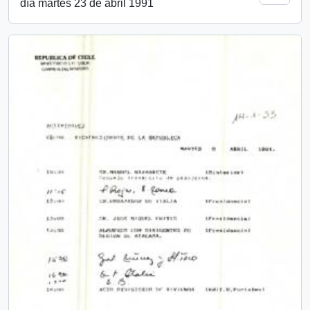
día martes 23 de abril 1991