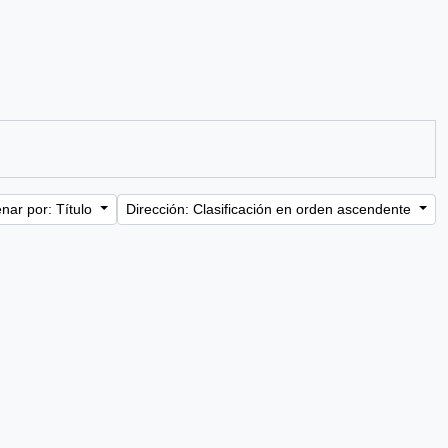
nar por: Título
Dirección: Clasificación en orden ascendente