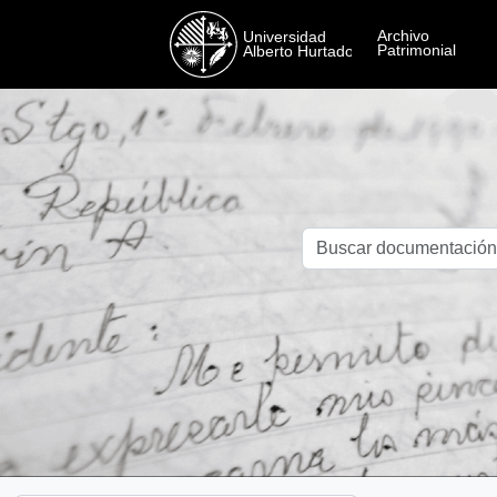
Skip to main content