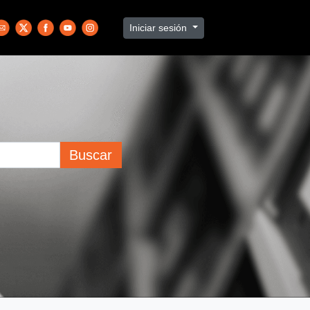
Iniciar sesión
Buscar