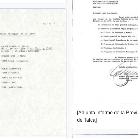
[Adjunta Informe de la Prov
de Talca]