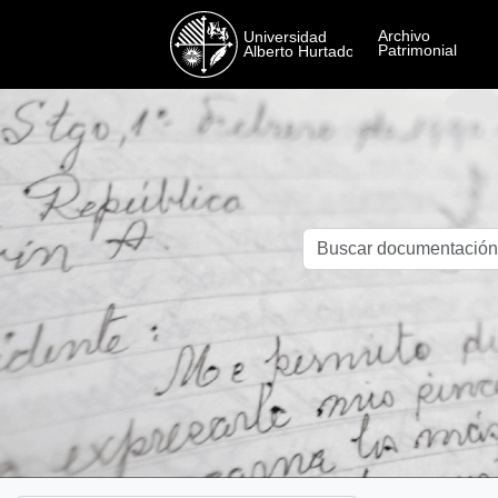
Skip to main content