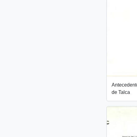
Antecedent
de Talca