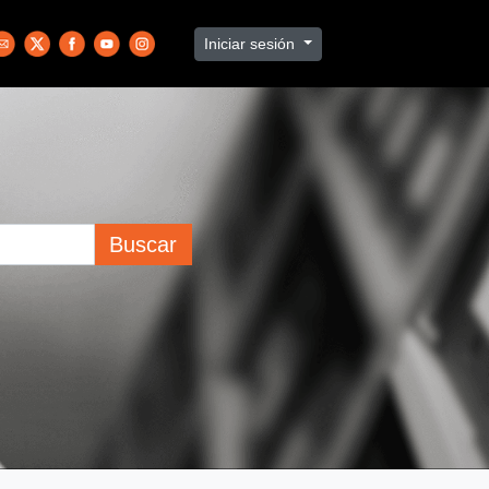
Iniciar sesión
Buscar