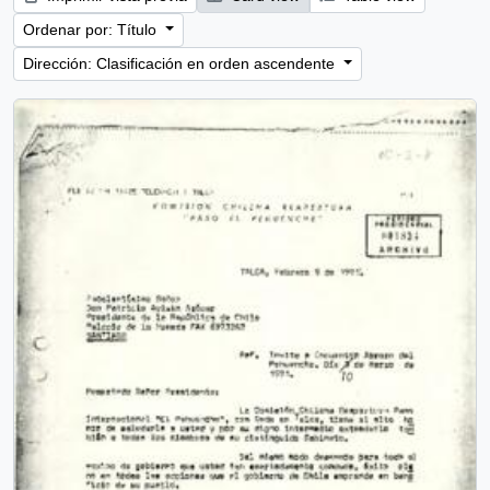
Ordenar por: Título
Dirección: Clasificación en orden ascendente