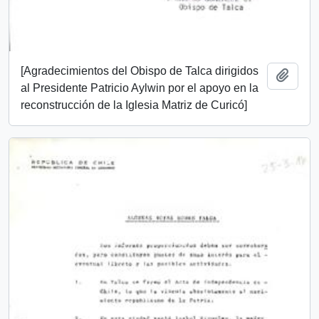
[Agradecimientos del Obispo de Talca dirigidos
Añadi
al Presidente Patricio Aylwin por el apoyo en la
reconstrucción de la Iglesia Matriz de Curicó]