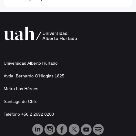
Universidad Alberto Hurtado
Avda. Bernardo O’Higgins 1825
Metro Los Héroes
Santiago de Chile
Teléfono +56 2 2692 0200