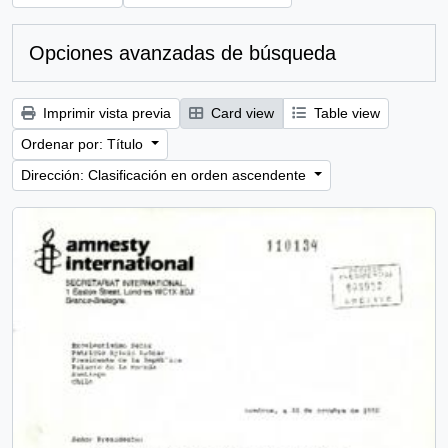
Opciones avanzadas de búsqueda
Imprimir vista previa
Card view
Table view
Ordenar por: Título
Dirección: Clasificación en orden ascendente