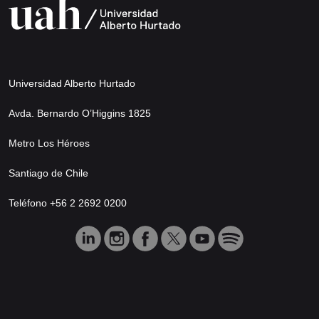
Universidad Alberto Hurtado
Avda. Bernardo O’Higgins 1825
Metro Los Héroes
Santiago de Chile
Teléfono +56 2 2692 0200