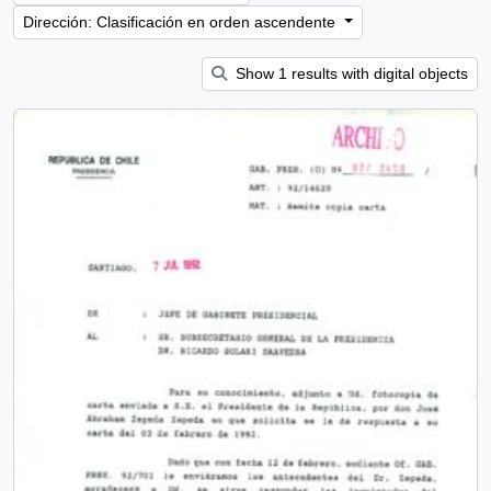
Dirección: Clasificación en orden ascendente
Show 1 results with digital objects