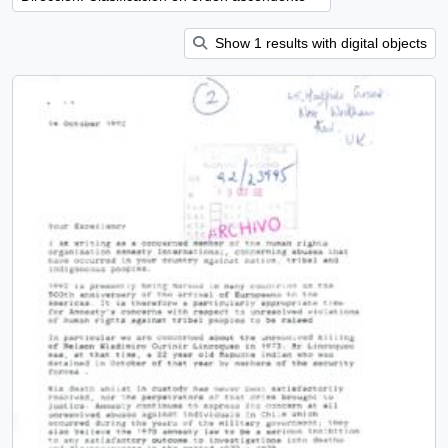
Show 1 results with digital objects