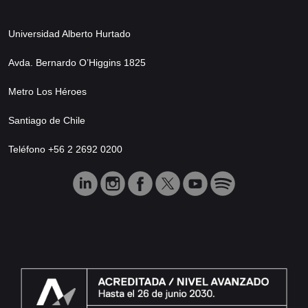
Universidad Alberto Hurtado
Avda. Bernardo O’Higgins 1825
Metro Los Héroes
Santiago de Chile
Teléfono +56 2 2692 0200