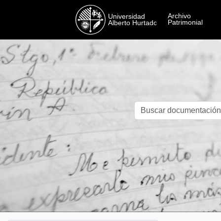
Skip to main content