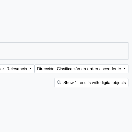
or: Relevancia
Dirección: Clasificación en orden ascendente
Show 1 results with digital objects