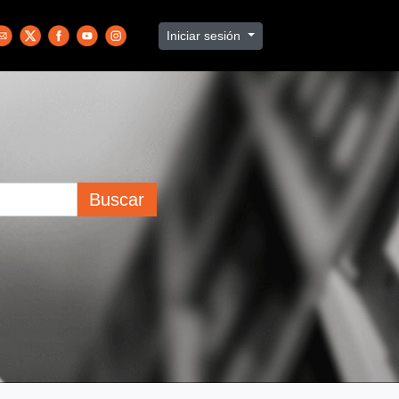
Iniciar sesión
Buscar