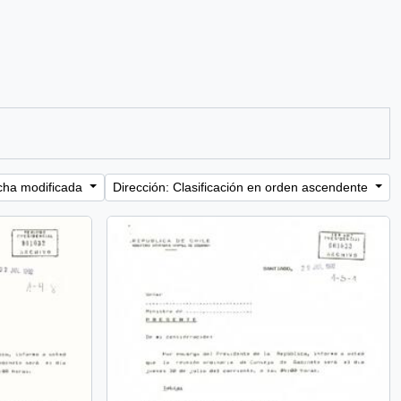
cha modificada
Dirección: Clasificación en orden ascendente