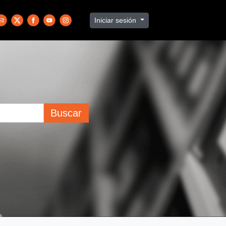
Iniciar sesión
Buscar