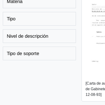
Materia
Tipo
Nivel de descripción
Tipo de soporte
[Carta de a
de Gabinete
12-08-93]