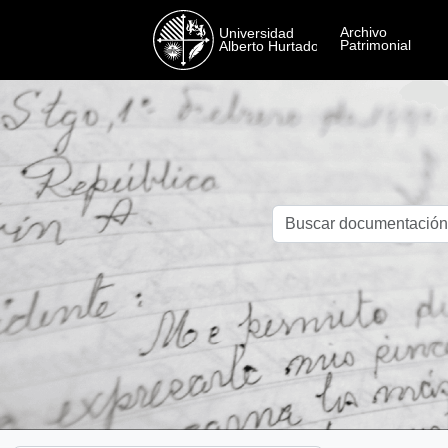
Skip to main content