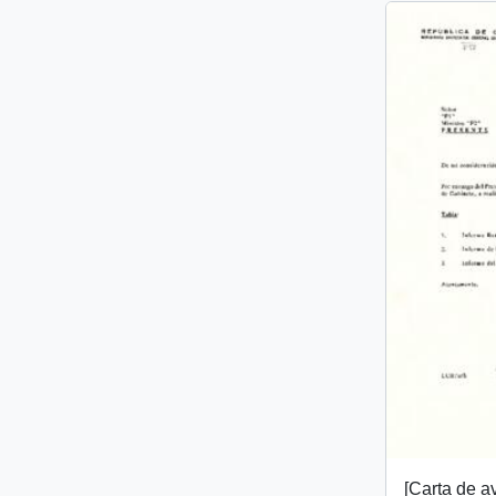
[Carta de a