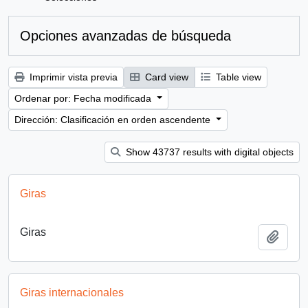
Opciones avanzadas de búsqueda
Imprimir vista previa
Card view
Table view
Ordenar por: Fecha modificada
Dirección: Clasificación en orden ascendente
Show 43737 results with digital objects
Giras
Giras
Añadi
Giras internacionales