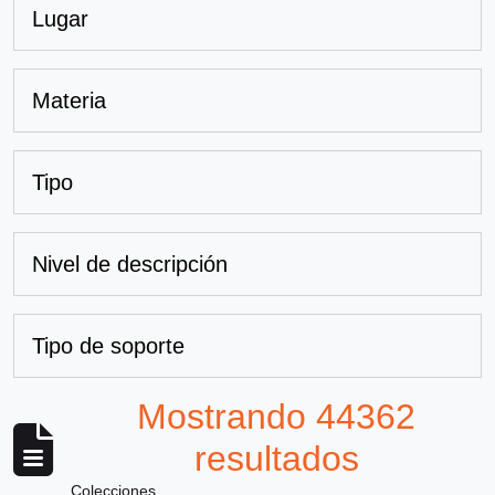
Lugar
Materia
Tipo
Nivel de descripción
Tipo de soporte
Mostrando 44362
resultados
Colecciones