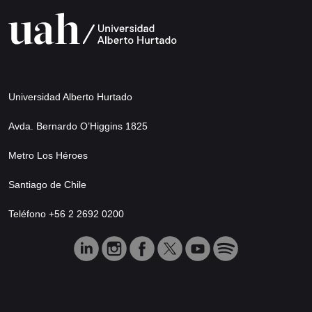
Universidad Alberto Hurtado
Avda. Bernardo O’Higgins 1825
Metro Los Héroes
Santiago de Chile
Teléfono +56 2 2692 0200