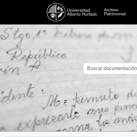
Skip to main content