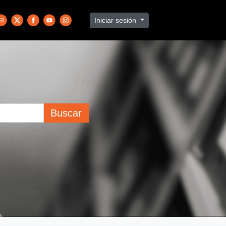
Iniciar sesión
Buscar