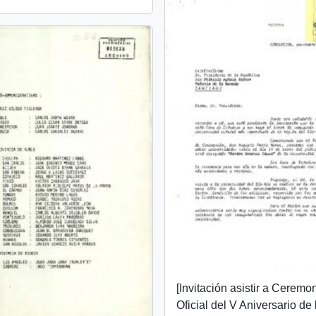
[Invitación asistir a Ceremo
Oficial del V Aniversario de 