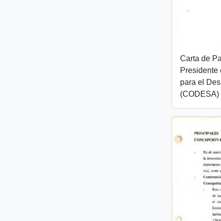
Carta de Pa
Presidente 
para el Des
(CODESA)