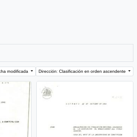
cha modificada
Dirección: Clasificación en orden ascendente