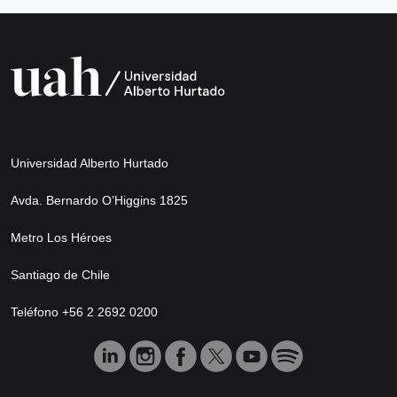
Universidad Alberto Hurtado
Avda. Bernardo O’Higgins 1825
Metro Los Héroes
Santiago de Chile
Teléfono +56 2 2692 0200