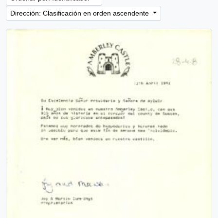
Dirección: Clasificación en orden ascendente