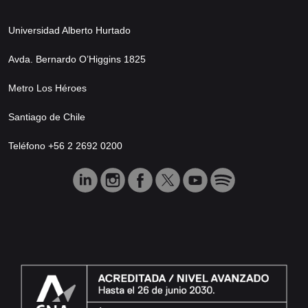
Universidad Alberto Hurtado
Avda. Bernardo O’Higgins 1825
Metro Los Héroes
Santiago de Chile
Teléfono +56 2 2692 0200