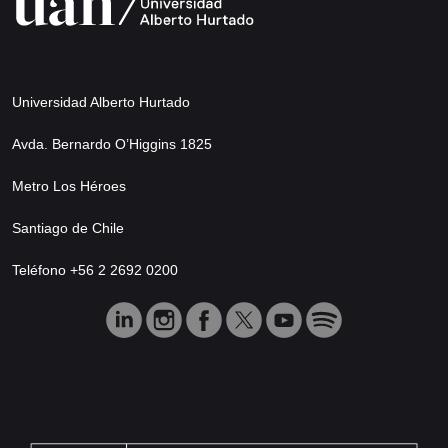
Universidad Alberto Hurtado
Avda. Bernardo O’Higgins 1825
Metro Los Héroes
Santiago de Chile
Teléfono +56 2 2692 0200