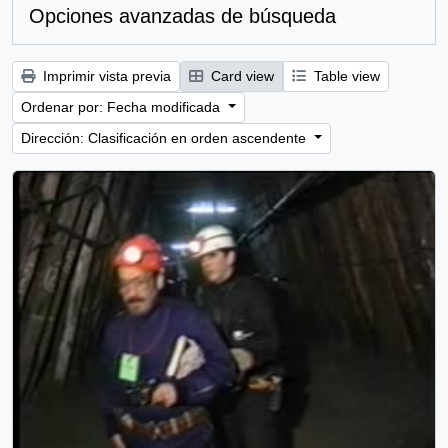
Opciones avanzadas de búsqueda
Imprimir vista previa
Card view
Table view
Ordenar por: Fecha modificada
Dirección: Clasificación en orden ascendente