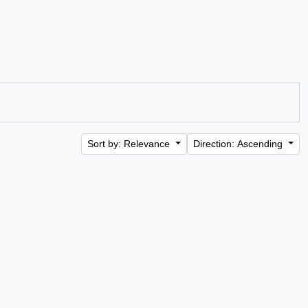
Sort by: Relevance
Direction: Ascending