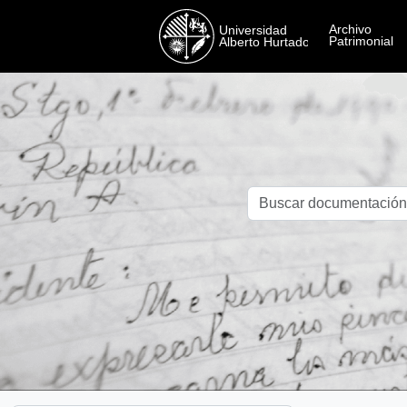
Skip to main content