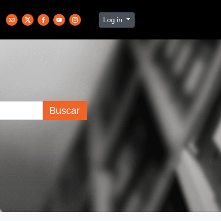
Log in
Buscar