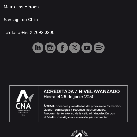
Metro Los Héroes
Santiago de Chile
Teléfono +56 2 2692 0200