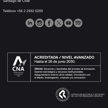
Santiago de Chile
Teléfono +56 2 2692 0200