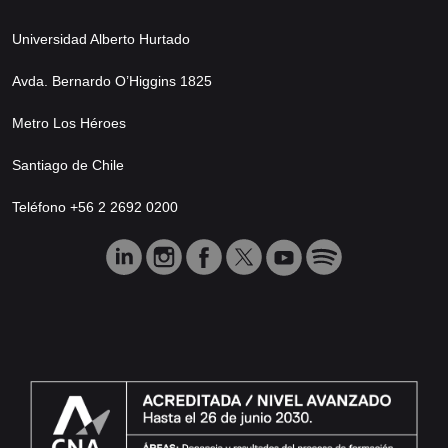
Universidad Alberto Hurtado
Avda. Bernardo O’Higgins 1825
Metro Los Héroes
Santiago de Chile
Teléfono +56 2 2692 0200