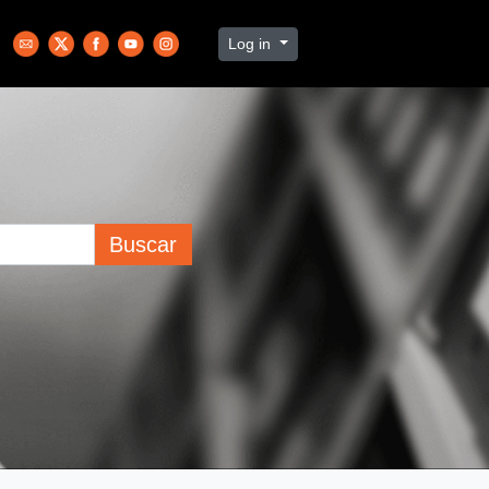
Log in
Buscar