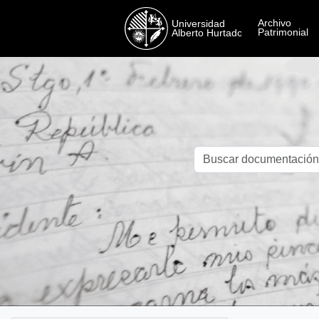
Skip to main content