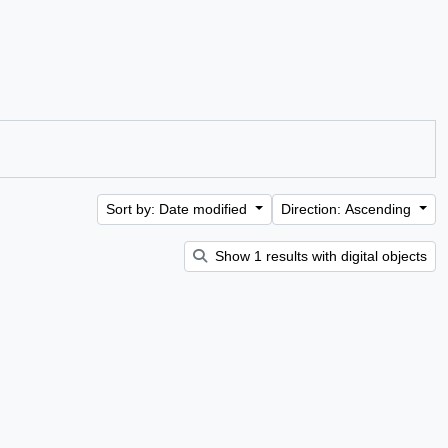
Sort by: Date modified
Direction: Ascending
Show 1 results with digital objects