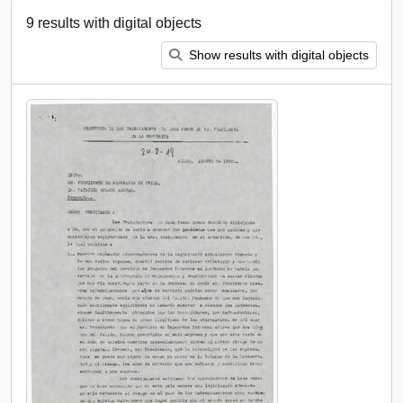
9 results with digital objects
Show results with digital objects