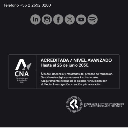
Teléfono +56 2 2692 0200