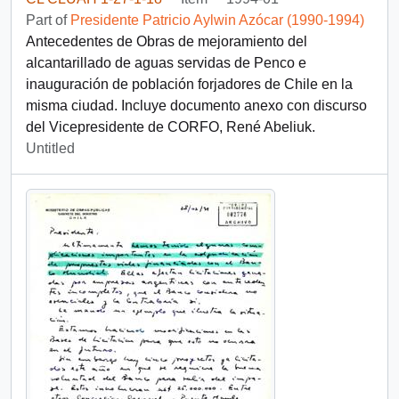
Part of
Presidente Patricio Aylwin Azócar (1990-1994)
Antecedentes de Obras de mejoramiento del
alcantarillado de aguas servidas de Penco e
inauguración de población forjadores de Chile en la
misma ciudad. Incluye documento anexo con discurso
del Vicepresidente de CORFO, René Abeliuk.
Untitled