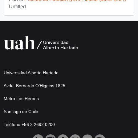
Untitled
Universidad Alberto Hurtado
Avda. Bernardo O’Higgins 1825
Metro Los Héroes
Santiago de Chile
Teléfono +56 2 2692 0200