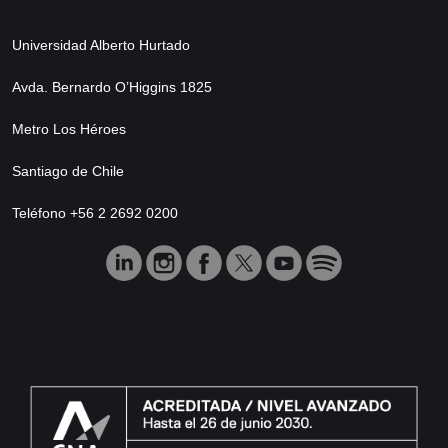
Universidad Alberto Hurtado
Avda. Bernardo O’Higgins 1825
Metro Los Héroes
Santiago de Chile
Teléfono +56 2 2692 0200