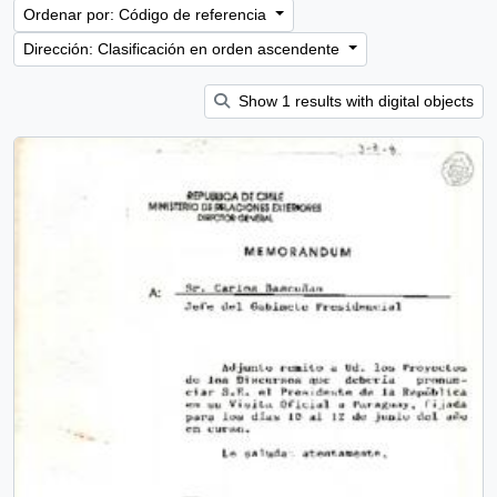
Ordenar por: Código de referencia
Dirección: Clasificación en orden ascendente
Show 1 results with digital objects