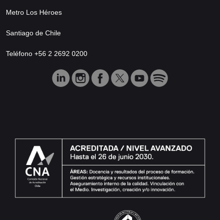
Metro Los Héroes
Santiago de Chile
Teléfono +56 2 2692 0200