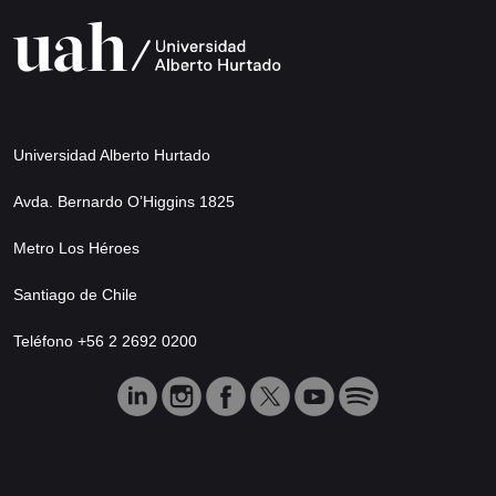
Universidad Alberto Hurtado
Avda. Bernardo O’Higgins 1825
Metro Los Héroes
Santiago de Chile
Teléfono +56 2 2692 0200