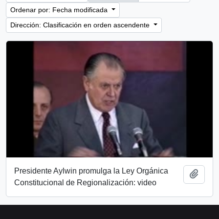
Ordenar por: Fecha modificada
Dirección: Clasificación en orden ascendente
Presidente Aylwin promulga la Ley Orgánica
Añadi
Constitucional de Regionalización: video