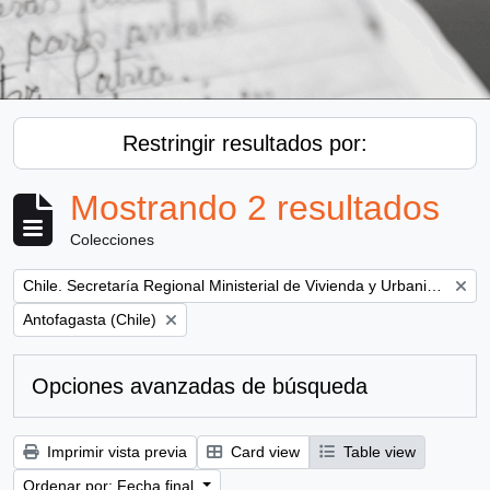
Restringir resultados por:
Mostrando 2 resultados
Colecciones
Remove filter:
Chile. Secretaría Regional Ministerial de Vivienda y Urbanismo
Remove filter:
Antofagasta (Chile)
Opciones avanzadas de búsqueda
Imprimir vista previa
Card view
Table view
Ordenar por: Fecha final