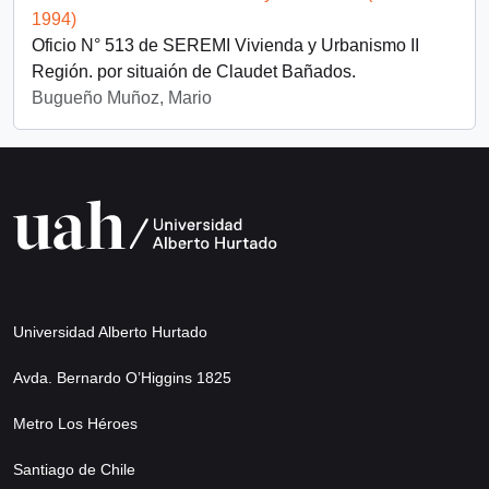
1994)
Oficio N° 513 de SEREMI Vivienda y Urbanismo II
Región. por situaión de Claudet Bañados.
Bugueño Muñoz, Mario
Universidad Alberto Hurtado
Avda. Bernardo O’Higgins 1825
Metro Los Héroes
Santiago de Chile