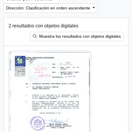
Dirección: Clasificación en orden ascendente
2 resultados con objetos digitales
Muestra los resultados con objetos digitales