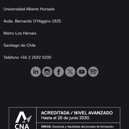
Universidad Alberto Hurtado
Avda. Bernardo O’Higgins 1825
Metro Los Héroes
Santiago de Chile
Teléfono +56 2 2692 0200