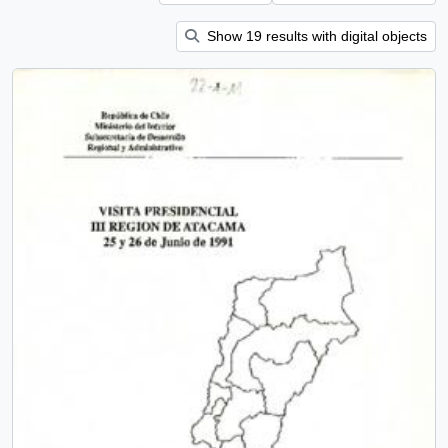
Show 19 results with digital objects