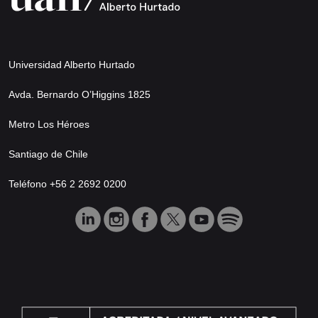
Universidad Alberto Hurtado
Avda. Bernardo O’Higgins 1825
Metro Los Héroes
Santiago de Chile
Teléfono +56 2 2692 0200