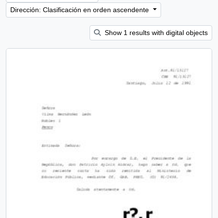
Dirección: Clasificación en orden ascendente
Show 1 results with digital objects